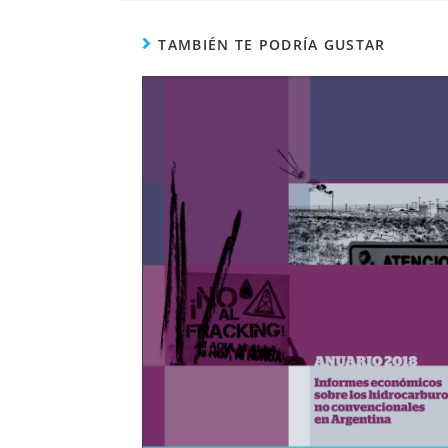
TAMBIÉN TE PODRÍA GUSTAR