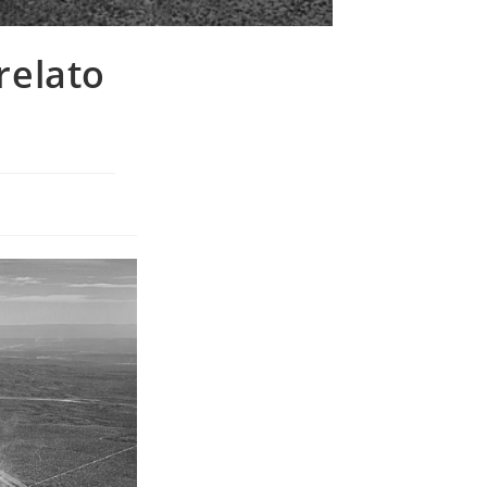
relato