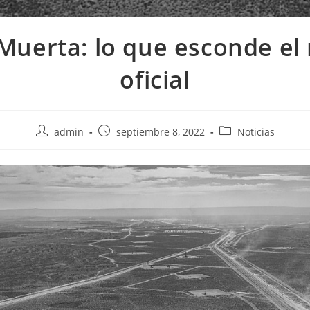
Muerta: lo que esconde el 
oficial
admin
septiembre 8, 2022
Noticias