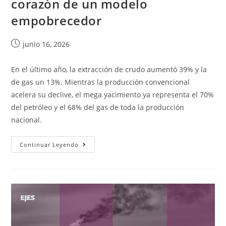
corazón de un modelo
empobrecedor
junio 16, 2026
En el último año, la extracción de crudo aumentó 39% y la
de gas un 13%. Mientras la producción convencional
acelera su declive, el mega yacimiento ya representa el 70%
del petróleo y el 68% del gas de toda la producción
nacional.
Continuar Leyendo