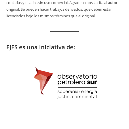
copiadas y usadas sin uso comercial. Agradecemos la cita al autor
original. Se pueden hacer trabajos derivados, que deben estar
licenciados bajo los mismos términos que el original.
EJES es una iniciativa de: