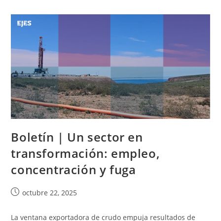
Boletín | Un sector en
transformación: empleo,
concentración y fuga
octubre 22, 2025
La ventana exportadora de crudo empuja resultados de