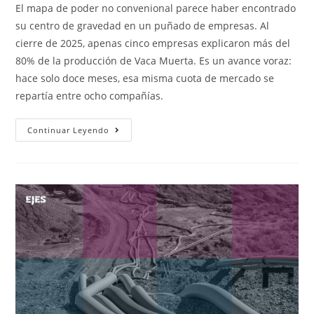
El mapa de poder no convenional parece haber encontrado
su centro de gravedad en un puñado de empresas. Al
cierre de 2025, apenas cinco empresas explicaron más del
80% de la producción de Vaca Muerta. Es un avance voraz:
hace solo doce meses, esa misma cuota de mercado se
repartía entre ocho compañías.
Continuar Leyendo