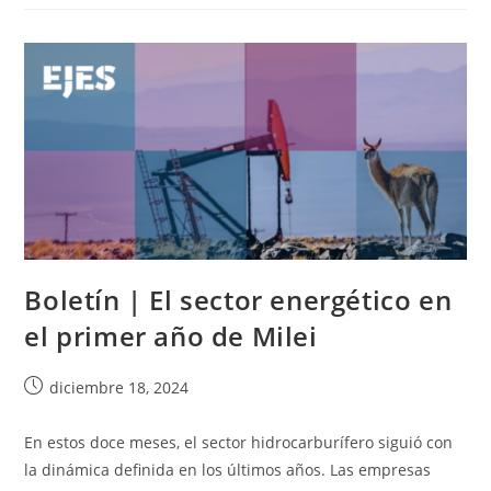
Boletín | El sector energético en
el primer año de Milei
diciembre 18, 2024
En estos doce meses, el sector hidrocarburífero siguió con
la dinámica definida en los últimos años. Las empresas