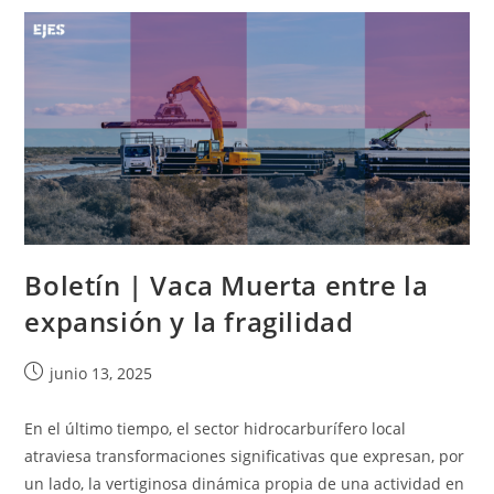
Boletín | Vaca Muerta entre la
expansión y la fragilidad
junio 13, 2025
En el último tiempo, el sector hidrocarburífero local
atraviesa transformaciones significativas que expresan, por
un lado, la vertiginosa dinámica propia de una actividad en