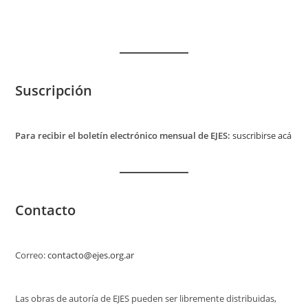
Suscripción
Para recibir el boletín electrónico mensual de EJES:
suscribirse acá
Contacto
Correo:
contacto@ejes.org.ar
Las obras de autoría de EJES pueden ser libremente distribuidas,