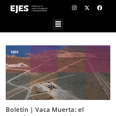
Boletín | Vaca Muerta: el