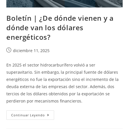
Boletín | ¿De dónde vienen y a
dónde van los dólares
energéticos?
diciembre 11, 2025
En 2025 el sector hidrocarburífero volvió a ser
superavitario. Sin embargo, la principal fuente de dólares
energéticos no fue la exportación sino el incremento de la
deuda externa de las empresas del sector. Además, dos
tercios de los dólares obtenidos por la exportación se
perdieron por mecanismos financieros.
Continuar Leyendo