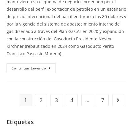
mantuvieron su esquema de negocios ordenado por el
desarrollo del perfil exportador de petróleo en un escenario
de precio internacional del barril en torno a los 80 dólares y
por la vigencia del sistema de abastecimiento interno de
gas diseñado a través del Plan Gas.Ar en 2020 y expandido
con la construcción del Gasoducto Presidente Néstor
Kirchner (rebautizado en 2024 como Gasoducto Perito
Francisco Pascasio Moreno).
Continuar Leyendo
1
2
3
4
…
7
Etiquetas