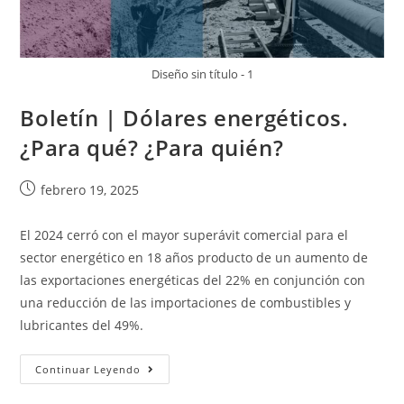
Diseño sin título - 1
Boletín | Dólares energéticos.
¿Para qué? ¿Para quién?
febrero 19, 2025
El 2024 cerró con el mayor superávit comercial para el
sector energético en 18 años producto de un aumento de
las exportaciones energéticas del 22% en conjunción con
una reducción de las importaciones de combustibles y
lubricantes del 49%.
Continuar Leyendo