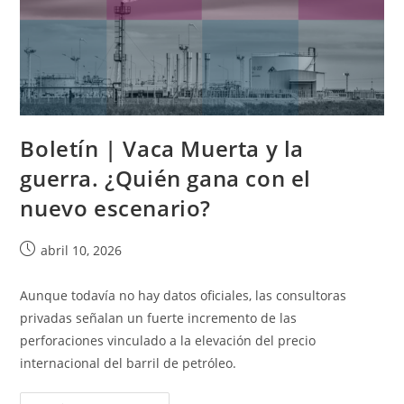
Boletín | Vaca Muerta y la
guerra. ¿Quién gana con el
nuevo escenario?
abril 10, 2026
Aunque todavía no hay datos oficiales, las consultoras
privadas señalan un fuerte incremento de las
perforaciones vinculado a la elevación del precio
internacional del barril de petróleo.