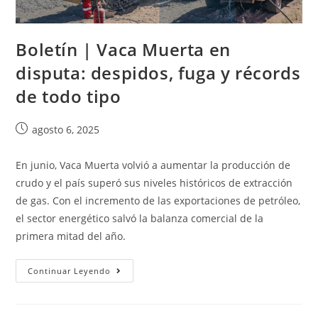
Boletín | Vaca Muerta en
disputa: despidos, fuga y récords
de todo tipo
agosto 6, 2025
En junio, Vaca Muerta volvió a aumentar la producción de
crudo y el país superó sus niveles históricos de extracción
de gas. Con el incremento de las exportaciones de petróleo,
el sector energético salvó la balanza comercial de la
primera mitad del año.
Continuar Leyendo