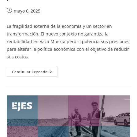
mayo 6, 2025
La fragilidad externa de la economía y un sector en
transformación. El nuevo contexto no garantiza la
rentabilidad en Vaca Muerta pero sí potencia sus presiones
para alterar la política económica con el objetivo de reducir
sus costos.
Continuar Leyendo