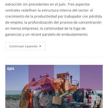
extracción sin precedentes en el país. Tres aspectos
centrales redefinen la estructura interna del sector: el
crecimiento de la productividad por trabajador con pérdida
de empleo; la profundización del proceso de concentración
en menos empresas; la continuidad de la fuga de
ganancias y un récord paralelo de endeudamiento.
Continuar Leyendo