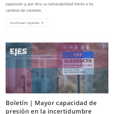
expansión y, por otro, su vulnerabilidad frente a los
cambios de contexto.
Continuar Leyendo
Boletín | Mayor capacidad de
presión en la incertidumbre