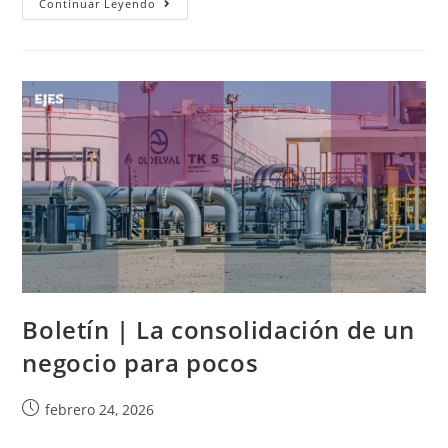
Continuar Leyendo
Boletín | La consolidación de un
negocio para pocos
febrero 24, 2026