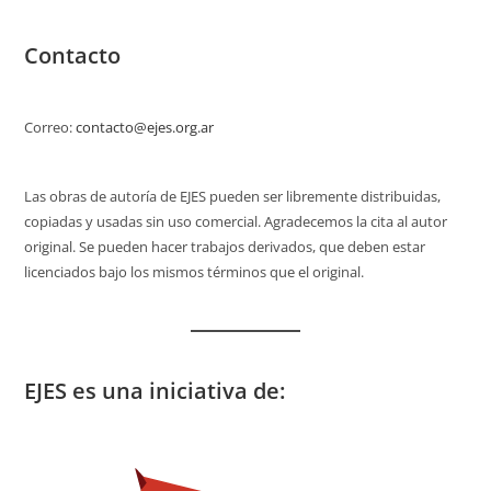
Contacto
Correo:
contacto@ejes.org.ar
Las obras de autoría de EJES pueden ser libremente distribuidas,
copiadas y usadas sin uso comercial. Agradecemos la cita al autor
original. Se pueden hacer trabajos derivados, que deben estar
licenciados bajo los mismos términos que el original.
EJES es una iniciativa de: