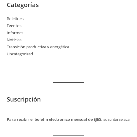
Categorías
Boletines
Eventos
Informes
Noticias
Transición productiva y energética
Uncategorized
Suscripción
Para recibir el boletín electrónico mensual de EJES:
suscribirse acá