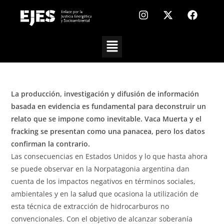
La producción, investigación y difusión de información
basada en evidencia es fundamental para deconstruir un
relato que se impone como inevitable. Vaca Muerta y el
fracking se presentan como una panacea, pero los datos
confirman la contrario.
Las consecuencias en Estados Unidos y lo que hasta ahora
se puede observar en la Norpatagonia argentina dan
cuenta de los impactos negativos en términos sociales,
ambientales y en la
salud
que ocasiona la utilización de
esta técnica de extracción de hidrocarburos no
convencionales. Con el objetivo de alcanzar soberanía