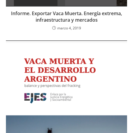
Informe. Exportar Vaca Muerta. Energía extrema,
infraestructura y mercados
marzo 4, 2019