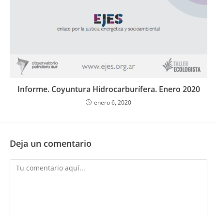
Informe. Coyuntura Hidrocarburífera. Enero 2020
enero 6, 2020
Deja un comentario