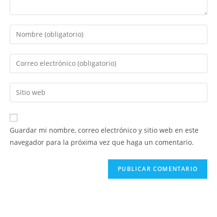
Guardar mi nombre, correo electrónico y sitio web en este
navegador para la próxima vez que haga un comentario.