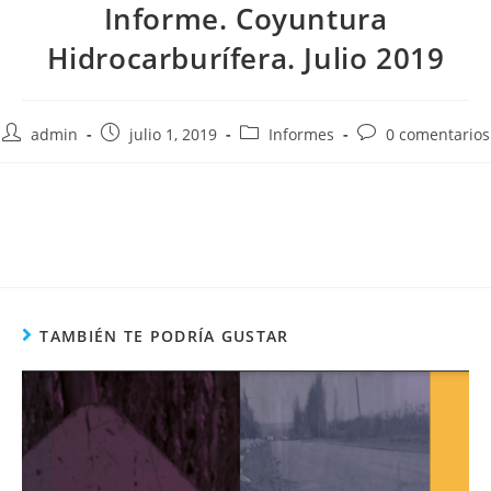
Informe. Coyuntura
Hidrocarburífera. Julio 2019
admin
julio 1, 2019
Informes
0 comentarios
TAMBIÉN TE PODRÍA GUSTAR