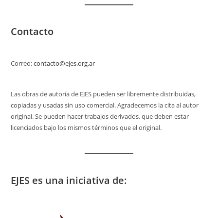
Contacto
Correo:
contacto@ejes.org.ar
Las obras de autoría de EJES pueden ser libremente distribuidas,
copiadas y usadas sin uso comercial. Agradecemos la cita al autor
original. Se pueden hacer trabajos derivados, que deben estar
licenciados bajo los mismos términos que el original.
EJES es una iniciativa de: