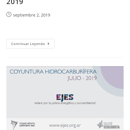
2019
septiembre 2, 2019
Continuar Leyendo