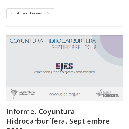
Continuar Leyendo
Informe. Coyuntura
Hidrocarburífera. Septiembre