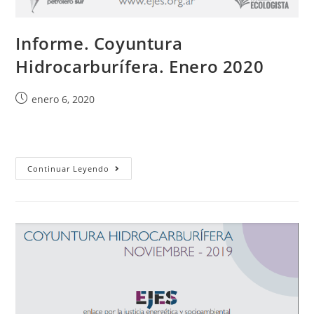
Informe. Coyuntura
Hidrocarburífera. Enero 2020
enero 6, 2020
Continuar Leyendo