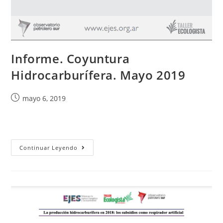
Informe. Coyuntura
Hidrocarburífera. Mayo 2019
mayo 6, 2019
Continuar Leyendo