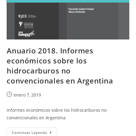
Anuario 2018. Informes
económicos sobre los
hidrocarburos no
convencionales en Argentina
enero 7, 2019
Informes económicos sobre los hidrocarburos no
convencionales en Argentina
Continuar Leyendo