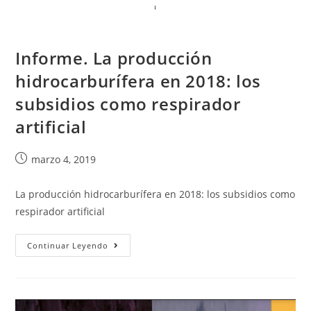
Informe. La producción
hidrocarburífera en 2018: los
subsidios como respirador
artificial
marzo 4, 2019
La producción hidrocarburífera en 2018: los subsidios como
respirador artificial
Continuar Leyendo