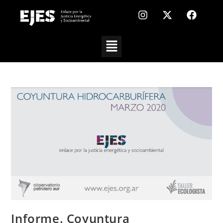
Informe. Coyuntura