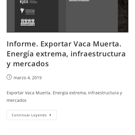
Informe. Exportar Vaca Muerta.
Energía extrema, infraestructura
y mercados
marzo 4, 2019
Exportar Vaca Muerta. Energía extrema, infraestructura y
mercados
Continuar Leyendo