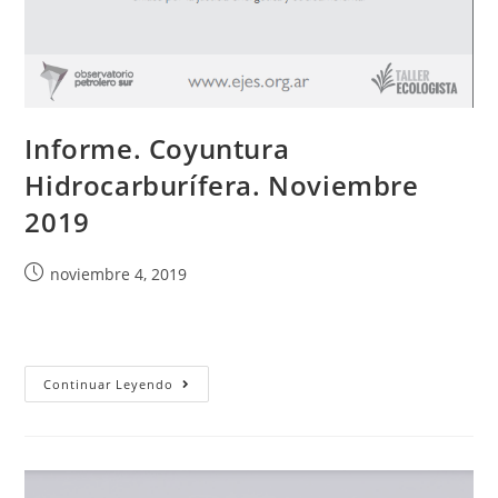
Informe. Coyuntura
Hidrocarburífera. Noviembre
2019
noviembre 4, 2019
Continuar Leyendo