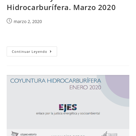
Hidrocarburífera. Marzo 2020
marzo 2, 2020
Continuar Leyendo