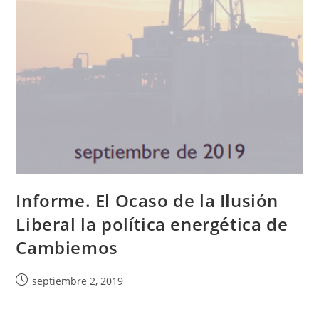
Informe. El Ocaso de la Ilusión
Liberal la política energética de
Cambiemos
septiembre 2, 2019