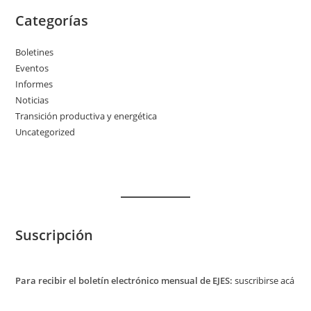
Categorías
Boletines
Eventos
Informes
Noticias
Transición productiva y energética
Uncategorized
Suscripción
Para recibir el boletín electrónico mensual de EJES:
suscribirse acá