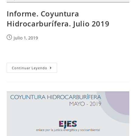
Informe. Coyuntura
Hidrocarburífera. Julio 2019
julio 1, 2019
Continuar Leyendo